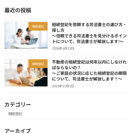
最近の投稿
相続登記を依頼する司法書士の選び方・
相続登記
探し方
～信頼できる司法書士を見分けるポイン
トについて、司法書士が解説します!～
2026年6月12日
不動産の相続登記は何年以内にしなけれ
相続登記
ばならないの？
～ご家庭の状況に応じた相続登記の期限
について、司法書士が解説します！～
2025年11月1日
カテゴリー
相続登記
アーカイブ