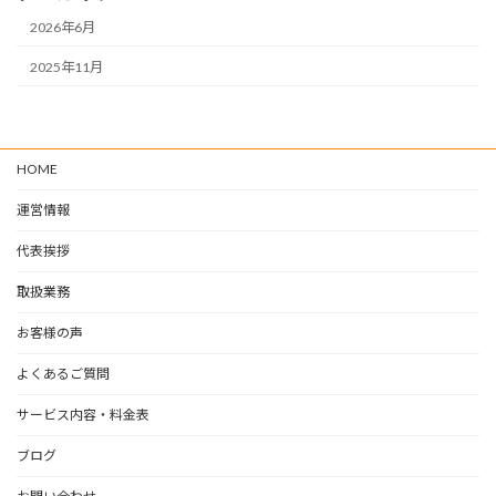
2026年6月
2025年11月
HOME
運営情報
代表挨拶
取扱業務
お客様の声
よくあるご質問
サービス内容・料金表
ブログ