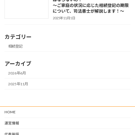
～ご家庭の状況に応じた相続登記の期限
について、司法書士が解説します！～
2025年11月1日
カテゴリー
相続登記
アーカイブ
2026年6月
2025年11月
HOME
運営情報
代表挨拶