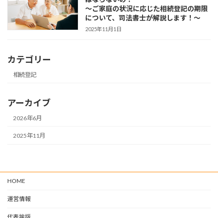
～ご家庭の状況に応じた相続登記の期限
について、司法書士が解説します！～
2025年11月1日
カテゴリー
相続登記
アーカイブ
2026年6月
2025年11月
HOME
運営情報
代表挨拶